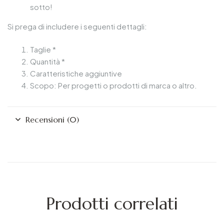
sotto!
Si prega di includere i seguenti dettagli:
Taglie *
Quantità *
Caratteristiche aggiuntive
Scopo: Per progetti o prodotti di marca o altro.
Recensioni (0)
Prodotti correlati