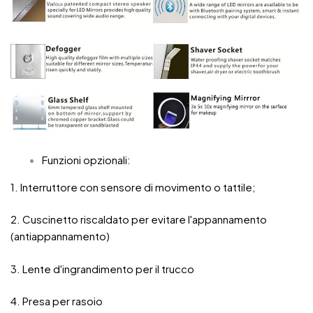
Funzioni opzionali:
1. Interruttore con sensore di movimento o tattile;
2. Cuscinetto riscaldato per evitare l'appannamento
(antiappannamento)
3. Lente d'ingrandimento per il trucco
4. Presa per rasoio