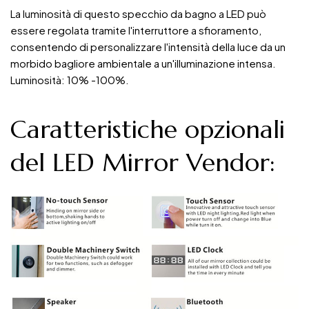
La luminosità di questo specchio da bagno a LED può
essere regolata tramite l'interruttore a sfioramento,
consentendo di personalizzare l'intensità della luce da un
morbido bagliore ambientale a un'illuminazione intensa.
Luminosità: 10% -100%.
Caratteristiche opzionali
del LED Mirror Vendor: