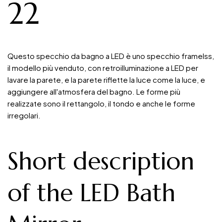
22
Questo specchio da bagno a LED è uno specchio framelss,
il modello più venduto, con retroilluminazione a LED per
lavare la parete, e la parete riflette la luce come la luce, e
aggiungere all'atmosfera del bagno. Le forme più
realizzate sono il rettangolo, il tondo e anche le forme
irregolari.
Short description
of the LED Bath