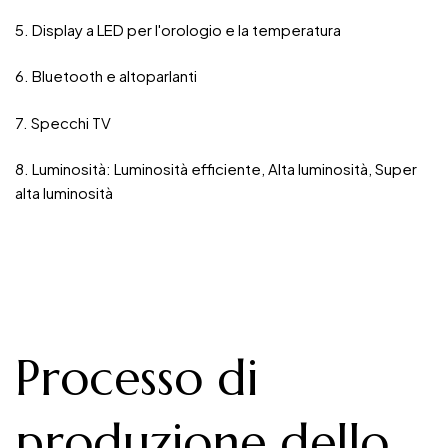
5. Display a LED per l'orologio e la temperatura
6. Bluetooth e altoparlanti
7. Specchi TV
8. Luminosità: Luminosità efficiente, Alta luminosità, Super
alta luminosità
Processo di
produzione dello