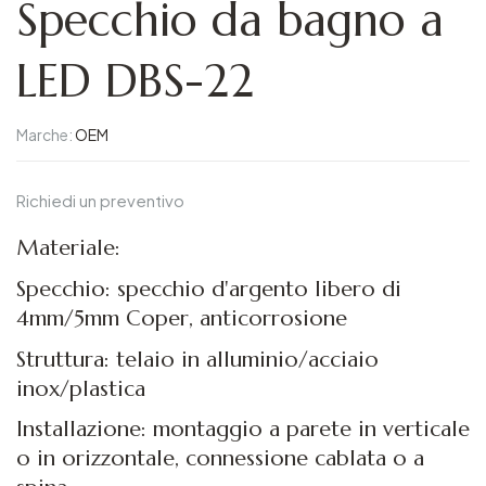
Specchio da bagno a
LED DBS-22
Marche:
OEM
Richiedi un preventivo
Materiale:
Specchio: specchio d'argento libero di
4mm/5mm Coper, anticorrosione
Struttura: telaio in alluminio/acciaio
inox/plastica
Installazione: montaggio a parete in verticale
o in orizzontale, connessione cablata o a