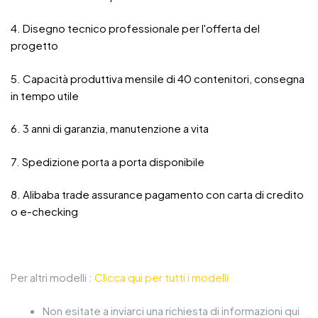
4. Disegno tecnico professionale per l'offerta del
progetto
5. Capacità produttiva mensile di 40 contenitori, consegna
in tempo utile
6. 3 anni di garanzia, manutenzione a vita
7. Spedizione porta a porta disponibile
8. Alibaba trade assurance pagamento con carta di credito
o e-checking
Per altri modelli :
Clicca qui per tutti i modelli
Non esitate a inviarci una richiesta di informazioni qui