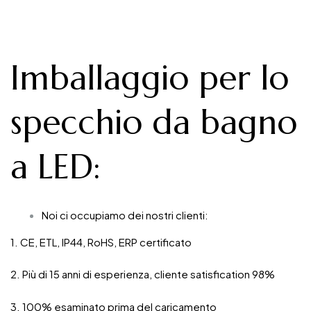
Imballaggio per lo
specchio da bagno
a LED
:
Noi ci occupiamo dei nostri clienti:
1. CE, ETL, IP44, RoHS, ERP certificato
2. Più di 15 anni di esperienza, cliente satisfication 98%
3. 100% esaminato prima del caricamento