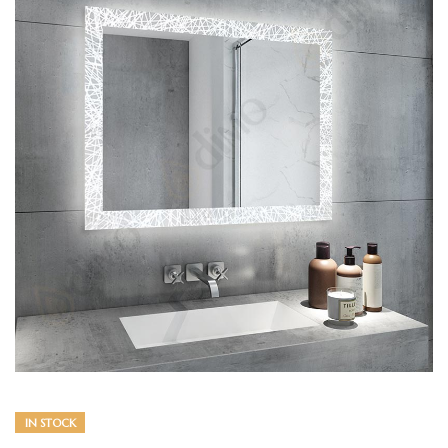
IN STOCK