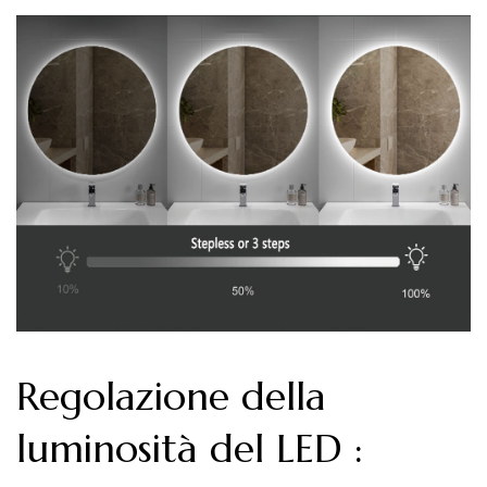
Regolazione della
luminosità del LED
: