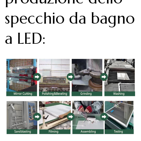
specchio da bagno
a LED
: