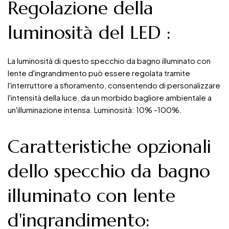
Regolazione della
luminosità del LED
:
La luminosità di questo specchio da bagno illuminato con
lente d'ingrandimento può essere regolata tramite
l'interruttore a sfioramento, consentendo di personalizzare
l'intensità della luce, da un morbido bagliore ambientale a
un'illuminazione intensa. Luminosità: 10% -100%.
Caratteristiche opzionali
dello specchio da bagno
illuminato con lente
d'ingrandimento: