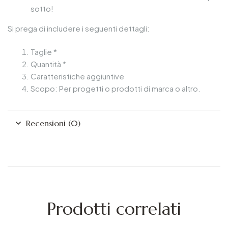
sotto!
Si prega di includere i seguenti dettagli:
Taglie *
Quantità *
Caratteristiche aggiuntive
Scopo: Per progetti o prodotti di marca o altro.
Recensioni (0)
Prodotti correlati