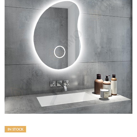
IN STOCK