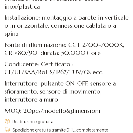
inox/plastica
Installazione: montaggio a parete in verticale
o in orizzontale, connessione cablata o a
spina
Fonte di illuminazione: CCT 2700-7000K,
CRI>80/90, durata: 50.000+ ore
Conducente: Certificato :
CE/UL/SAA/RoHS/IP67/TUV/GS ecc.
Interruttore: pulsante ON-OFF, sensore a
sfioramento, sensore di movimento,
interruttore a muro
MOQ: 20pcs/modello&dimensioni
Restituzione gratuita
Spedizione gratuita tramite DHL, completamente