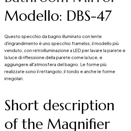
Modello: DBS-47
Questo specchio da bagno illuminato con lente
d'ingrandimento è uno specchio framelss, il modello più
venduto, con retroilluminazione a LED per lavare la parete e
la luce di riflessione della parete come la luce, e
aggiungere all'atmosfera del bagno. Le forme più
realizzate sono il rettangolo, il tondo e anche le forme
irregolari.
Short description
of the Magnifier