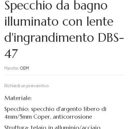
Specchio da bagno
illuminato con lente
d'ingrandimento DBS-
47
Marche:
OEM
Richiedi un preventivo
Materiale:
Specchio: specchio d'argento libero di
4mm/5mm Coper, anticorrosione
Struttura: telaio in alluminio/acciaio