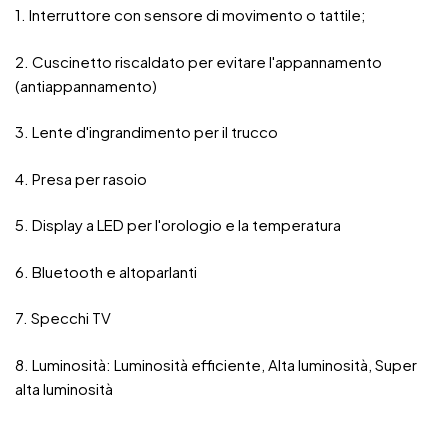
1. Interruttore con sensore di movimento o tattile;
2. Cuscinetto riscaldato per evitare l'appannamento
(antiappannamento)
3. Lente d'ingrandimento per il trucco
4. Presa per rasoio
5. Display a LED per l'orologio e la temperatura
6. Bluetooth e altoparlanti
7. Specchi TV
8. Luminosità: Luminosità efficiente, Alta luminosità, Super
alta luminosità