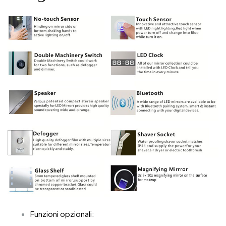
Funzioni opzionali: