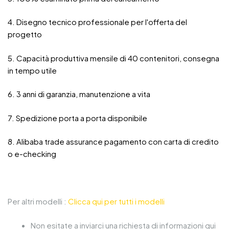
4. Disegno tecnico professionale per l'offerta del
progetto
5. Capacità produttiva mensile di 40 contenitori, consegna
in tempo utile
6. 3 anni di garanzia, manutenzione a vita
7. Spedizione porta a porta disponibile
8. Alibaba trade assurance pagamento con carta di credito
o e-checking
Per altri modelli :
Clicca qui per tutti i modelli
Non esitate a inviarci una richiesta di informazioni qui