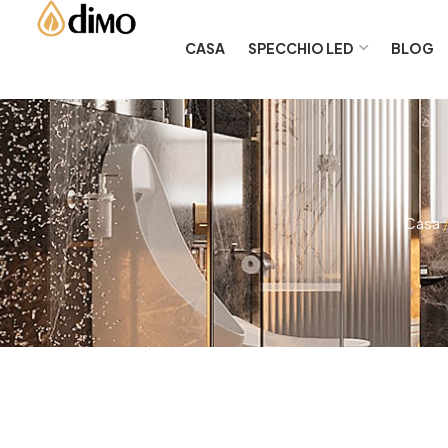
CASA
SPECCHIO LED
BLOG
Casa