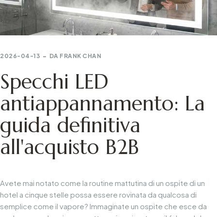
2026-04-13
DA
FRANK CHAN
Specchi LED
antiappannamento: La
guida definitiva
all'acquisto B2B
Avete mai notato come la routine mattutina di un ospite di un
hotel a cinque stelle possa essere rovinata da qualcosa di
semplice come il vapore? Immaginate un ospite che esce da