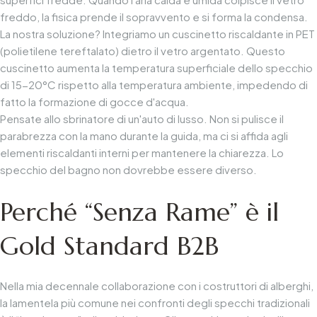
freddo, la fisica prende il sopravvento e si forma la condensa.
La nostra soluzione? Integriamo un cuscinetto riscaldante in PET
(polietilene tereftalato) dietro il vetro argentato. Questo
cuscinetto aumenta la temperatura superficiale dello specchio
di 15-20°C rispetto alla temperatura ambiente, impedendo di
fatto la formazione di gocce d'acqua.
Pensate allo sbrinatore di un'auto di lusso. Non si pulisce il
parabrezza con la mano durante la guida, ma ci si affida agli
elementi riscaldanti interni per mantenere la chiarezza. Lo
specchio del bagno non dovrebbe essere diverso.
Perché “Senza Rame” è il
Gold Standard B2B
Nella mia decennale collaborazione con i costruttori di alberghi,
la lamentela più comune nei confronti degli specchi tradizionali