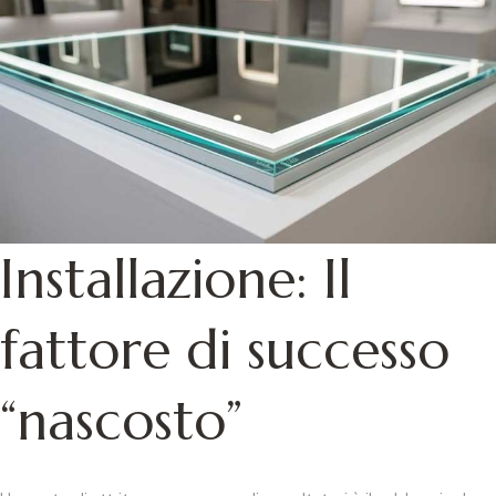
Installazione: Il
fattore di successo
“nascosto”