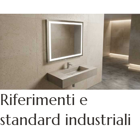
Riferimenti e
standard industriali