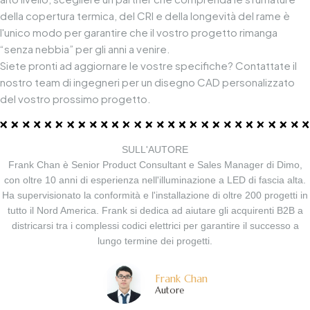
della copertura termica, del CRI e della longevità del rame è
l'unico modo per garantire che il vostro progetto rimanga
“senza nebbia” per gli anni a venire.
Siete pronti ad aggiornare le vostre specifiche?
Contattate il
nostro team di ingegneri
per un disegno CAD personalizzato
del vostro prossimo progetto.
SULL'AUTORE
Frank Chan è Senior Product Consultant e Sales Manager di Dimo,
con oltre 10 anni di esperienza nell'illuminazione a LED di fascia alta.
Ha supervisionato la conformità e l'installazione di oltre 200 progetti in
tutto il Nord America. Frank si dedica ad aiutare gli acquirenti B2B a
districarsi tra i complessi codici elettrici per garantire il successo a
lungo termine dei progetti.
Frank Chan
Autore