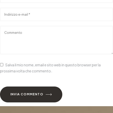
Salva il mio nome, email e sito web in questo browser per la
prossima volta che commento.
INVIA COMMENTO