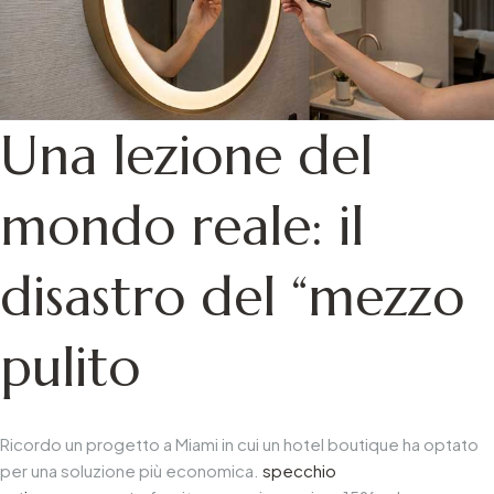
Una lezione del
mondo reale: il
disastro del “mezzo
pulito
Ricordo un progetto a Miami in cui un hotel boutique ha optato
per una soluzione più economica.
specchio