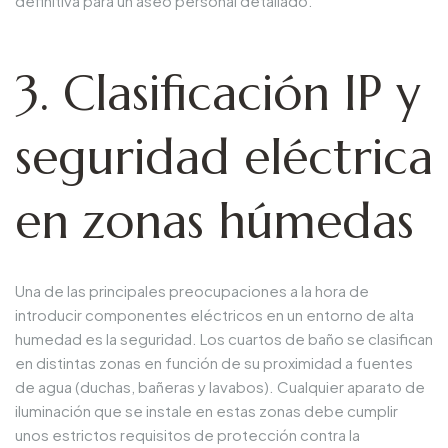
definitiva para un aseo personal detallado.
3. Clasificación IP y
seguridad eléctrica
en zonas húmedas
Una de las principales preocupaciones a la hora de
introducir componentes eléctricos en un entorno de alta
humedad es la seguridad. Los cuartos de baño se clasifican
en distintas zonas en función de su proximidad a fuentes
de agua (duchas, bañeras y lavabos). Cualquier aparato de
iluminación que se instale en estas zonas debe cumplir
unos estrictos requisitos de protección contra la