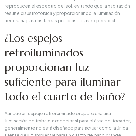
reproducen el espectro del sol, evitando que la habitación
resulte claustrofóbica y proporcionando la iluminación
necesaria para las tareas precisas de aseo personal.
¿Los espejos
retroiluminados
proporcionan luz
suficiente para iluminar
todo el cuarto de baño?
Aunque un espejo retroiluminado proporciona una
iluminación de trabajo excepcional para el área del tocador,
generalmente no está diseñado para actuar como la única
fuente de luz ambiental para un cuarto de baño grande.