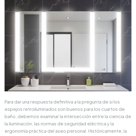
Para dar una respuesta definitiva a la pregunta de si los
espejos retroiluminados son buenos para los cuartos de
baño, debemos examinar la intersección entre la ciencia de
la iluminación, las normas de seguridad eléctrica y la
ergonomía práctica del aseo personal. Históricamente, la