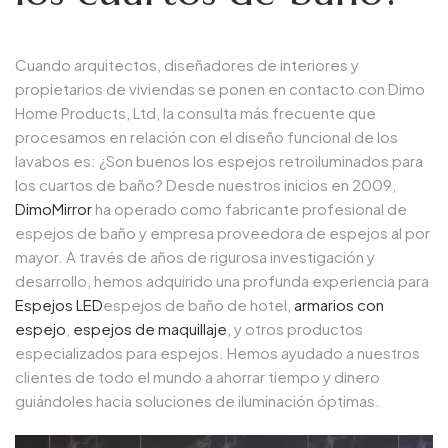
Cuando arquitectos, diseñadores de interiores y
propietarios de viviendas se ponen en contacto con Dimo
Home Products, Ltd, la consulta más frecuente que
procesamos en relación con el diseño funcional de los
lavabos es: ¿Son buenos los espejos retroiluminados para
los cuartos de baño? Desde nuestros inicios en 2009,
DimoMirror
ha operado como fabricante profesional de
espejos de baño y empresa proveedora de espejos al por
mayor. A través de años de rigurosa investigación y
desarrollo, hemos adquirido una profunda experiencia para
Espejos LED
espejos de baño de hotel,
armarios con
espejo
,
espejos de maquillaje
, y otros productos
especializados para espejos. Hemos ayudado a nuestros
clientes de todo el mundo a ahorrar tiempo y dinero
guiándoles hacia soluciones de iluminación óptimas.