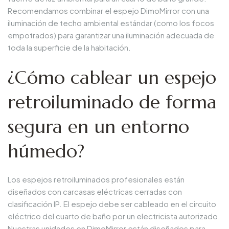
Recomendamos combinar el espejo DimoMirror con una
iluminación de techo ambiental estándar (como los focos
empotrados) para garantizar una iluminación adecuada de
toda la superficie de la habitación.
¿Cómo cablear un espejo
retroiluminado de forma
segura en un entorno
húmedo?
Los espejos retroiluminados profesionales están
diseñados con carcasas eléctricas cerradas con
clasificación IP. El espejo debe ser cableado en el circuito
eléctrico del cuarto de baño por un electricista autorizado.
Nuestras unidades en DimoMirror están diseñados para