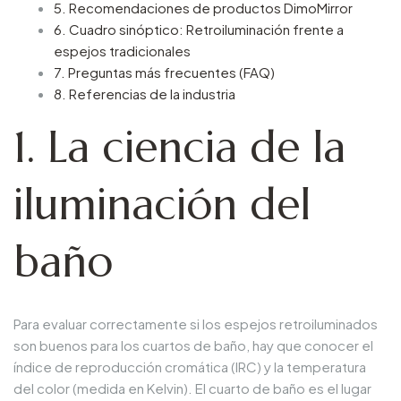
5. Recomendaciones de productos DimoMirror
6. Cuadro sinóptico: Retroiluminación frente a
espejos tradicionales
7. Preguntas más frecuentes (FAQ)
8. Referencias de la industria
1. La ciencia de la
iluminación del
baño
Para evaluar correctamente si los espejos retroiluminados
son buenos para los cuartos de baño, hay que conocer el
índice de reproducción cromática (IRC) y la temperatura
del color (medida en Kelvin). El cuarto de baño es el lugar