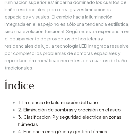
iluminación superior estándar ha dominado los cuartos de
baño residenciales, pero crea graves limitaciones
espaciales y visuales. El cambio hacia la iluminación
integrada en el espejo no es sólo una tendencia estilística,
sino una evolución funcional. Según nuestra experiencia en
el equipamiento de proyectos de hostelería y
residenciales de lujo, la tecnología LED integrada resuelve
por completo los problemas de sombras espaciales y
reproducción cromática inherentes a los cuartos de baño
tradicionales.
Índice
1. La ciencia de la iluminación del baño
2. Eliminación de sombras y precisión en el aseo
3. Clasificación IP y seguridad eléctrica en zonas
húmedas
4. Eficiencia energética y gestión térmica