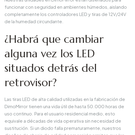
funcionar con seguridad en ambientes húmedos, aislando
completamente los controladores LED y tiras de 12V/24V
de la humedad circundante.
¿Habrá que cambiar
alguna vez los LED
situados detrás del
retrovisor?
Las tiras LED de alta calidad utilizadas en la fabricación de
DimoMirror tienen una vida útil de hasta 50.000 horas de
uso continuo. Para el usuario residencial medio, esto
equivale a décadas de vida operativa sin necesidad de
sustitución. Si un diodo falla prematuramente, nuestros