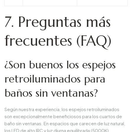
7. Preguntas más
frecuentes (FAQ)
¿Son buenos los espejos
retroiluminados para
baños sin ventanas?
Según nuestra experiencia, los espejos retroiluminados
son excepcionalmente beneficiosos para los cuartos de
baño sin ventanas. En espacios que carecen de luz natural,
los LED de alto IRC y luz diurna equilibrada (5000K)