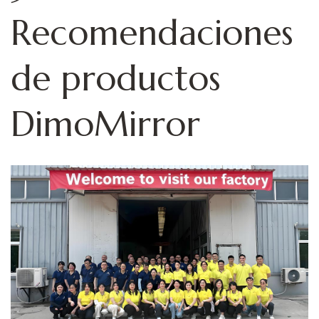
Recomendaciones
de productos
DimoMirror