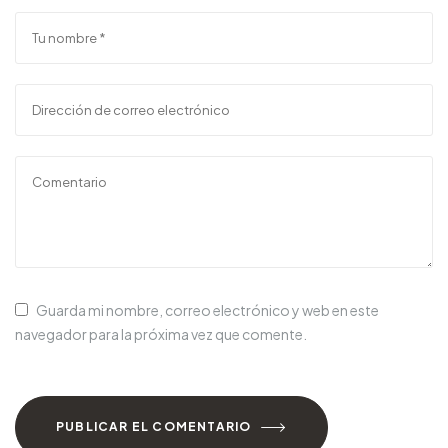
Guarda mi nombre, correo electrónico y web en este
navegador para la próxima vez que comente.
PUBLICAR EL COMENTARIO