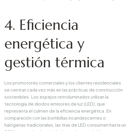
4. Eficiencia
energética y
gestión térmica
Los promotores comerciales y los clientes residenciales
se centran cada vez más en las prácticas de construcción
sostenibles. Los espejos retroiluminados utilizan la
tecnología de diodos emisores de luz (LED), que
representa el culmen de la eficiencia energética. En
comparación con las bombillas incandescentes o
halógenas tradicionales, las tiras de LED consumen hasta un