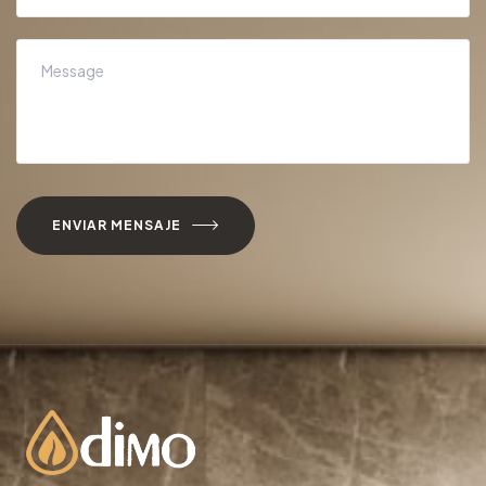
ENVIAR MENSAJE