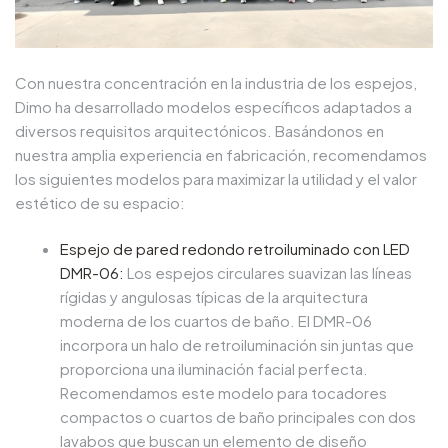
Con nuestra concentración en la industria de los espejos,
Dimo ha desarrollado modelos específicos adaptados a
diversos requisitos arquitectónicos. Basándonos en
nuestra amplia experiencia en fabricación, recomendamos
los siguientes modelos para maximizar la utilidad y el valor
estético de su espacio:
Espejo de pared redondo retroiluminado con LED
DMR-06
:
Los espejos circulares suavizan las líneas
rígidas y angulosas típicas de la arquitectura
moderna de los cuartos de baño. El DMR-06
incorpora un halo de retroiluminación sin juntas que
proporciona una iluminación facial perfecta.
Recomendamos este modelo para tocadores
compactos o cuartos de baño principales con dos
lavabos que buscan un elemento de diseño